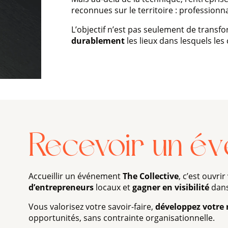
reconnues sur le territoire : professionn
L’objectif n’est pas seulement de trans
durablement
les lieux dans lesquels les 
Recevoir un é
Accueillir un événement
The Collective
, c’est ouvri
d’entrepreneurs
locaux et
gagner en visibilité
dans
Vous valorisez votre savoir-faire,
développez votre 
opportunités, sans contrainte organisationnelle.