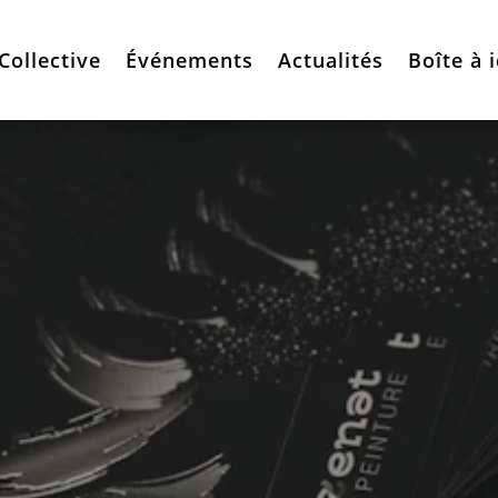
Collective
Événements
Actualités
Boîte à 