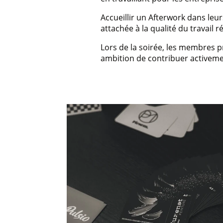
Accueillir un Afterwork dans leur
attachée à la qualité du travail ré
Lors de la soirée, les membres p
ambition de contribuer activemen