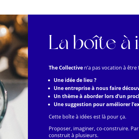
La boîte à 
The Collective
n’a pas vocation à être fi
Une idée de lieu ?
Une entreprise à nous faire découv
Un thème à aborder lors d’un proc
Une suggestion pour améliorer l’e
Cette boîte à idées est là pour ça.
Proposer, imaginer, co-construire. Parc
construit à plusieurs.