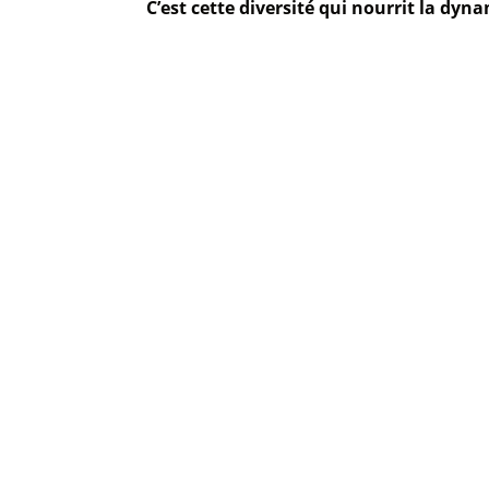
C’est cette diversité qui nourrit la dy