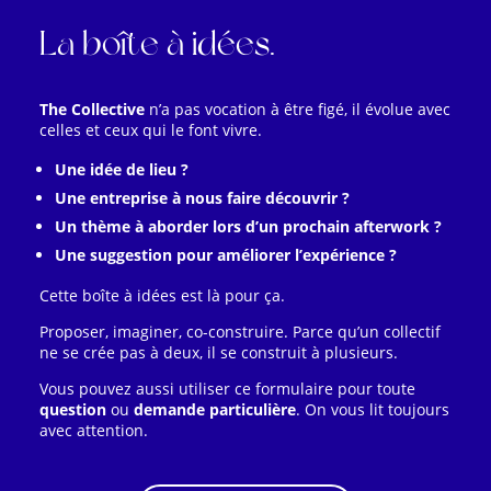
La boîte à idées.
The Collective
n’a pas vocation à être figé, il évolue avec
celles et ceux qui le font vivre.
Une idée de lieu ?
Une entreprise à nous faire découvrir ?
Un thème à aborder lors d’un prochain afterwork ?
Une suggestion pour améliorer l’expérience ?
Cette boîte à idées est là pour ça.
Proposer, imaginer, co-construire. Parce qu’un collectif
ne se crée pas à deux, il se construit à plusieurs.
Vous pouvez aussi utiliser ce formulaire pour toute
question
ou
demande particulière
. On vous lit toujours
avec attention.