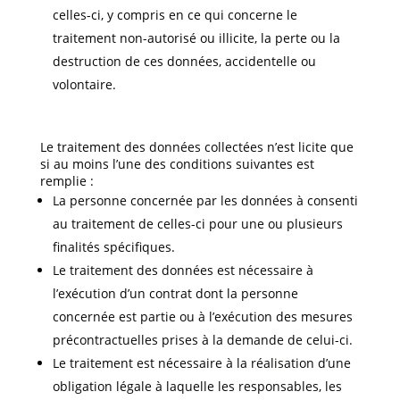
celles-ci, y compris en ce qui concerne le
traitement non-autorisé ou illicite, la perte ou la
destruction de ces données, accidentelle ou
volontaire.
Le traitement des données collectées n’est licite que
si au moins l’une des conditions suivantes est
remplie :
La personne concernée par les données à consenti
au traitement de celles-ci pour une ou plusieurs
finalités spécifiques.
Le traitement des données est nécessaire à
l’exécution d’un contrat dont la personne
concernée est partie ou à l’exécution des mesures
précontractuelles prises à la demande de celui-ci.
Le traitement est nécessaire à la réalisation d’une
obligation légale à laquelle les responsables, les