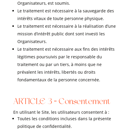
Organisateurs, est soumis.
Le traitement est nécessaire à la sauvegarde des
intérêts vitaux de toute personne physique.
Le traitement est nécessaire à la réalisation d’une
mission d’intérêt public dont sont investi les
Organisateurs.
Le traitement est nécessaire aux fins des intérêts
légitimes poursuivis par le responsable du
traitement ou par un tiers, à moins que ne
prévalent les intérêts, libertés ou droits
fondamentaux de la personne concernée.
ARTICLE 3 – Consentement
En utilisant le Site, les utilisateurs consentent à :
Toutes les conditions incluses dans la présente
politique de confidentialité.