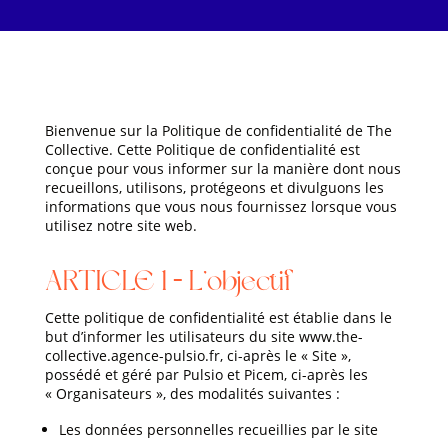
Bienvenue sur la Politique de confidentialité de The
Collective. Cette Politique de confidentialité est
conçue pour vous informer sur la manière dont nous
recueillons, utilisons, protégeons et divulguons les
informations que vous nous fournissez lorsque vous
utilisez notre site web.
ARTICLE 1 – L’objectif
Cette politique de confidentialité est établie dans le
but d’informer les utilisateurs du site www.the-
collective.agence-pulsio.fr, ci-après le « Site »,
possédé et géré par Pulsio et Picem, ci-après les
« Organisateurs », des modalités suivantes :
Les données personnelles recueillies par le site