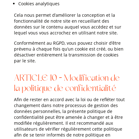
Cookies analytiques
Cela nous permet d’améliorer la conception et la
fonctionnalité de notre site en recueillant des
données sur le contenu auquel vous accédez et sur
lequel vous vous accrochez en utilisant notre site.
Conformément au RGPD, vous pouvez choisir d’être
prévenu à chaque fois qu’un cookie est créé, ou bien
désactiver entièrement la transmission de cookies
par le site.
ARTICLE 10 – Modification de
la politique de confidentialité
Afin de rester en accord avec la loi ou de refléter tout
changement dans notre processus de gestion des
données personnelles, la présente politique de
confidentialité peut être amenée à changer et à être
modifiée régulièrement. Il est recommandé aux
utilisateurs de vérifier régulièrement cette politique
afin de se tenir informés de notre politique en