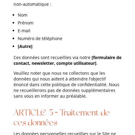
non-automatique :
Nom
Prénom
E-mail
Numéro de téléphone
[Autre]
Ces données sont recueillies via notre
[formulaire de
contact, newsletter, compte utilisateur]
.
Veuillez noter que nous ne collectons que les
données qui nous aident à atteindre l’objectif
énoncé dans cette politique de confidentialité. Nous
ne recueillerons pas de données supplémentaires
sans vous en informer au préalable.
ARTICLE 5 – Traitement de
ces données
Les données personnelles recueillies sur le Site ne