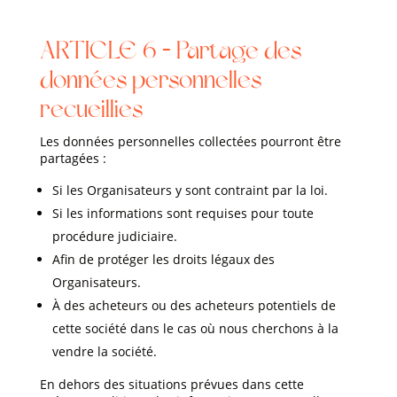
ARTICLE 6 – Partage des
données personnelles
recueillies
Les données personnelles collectées pourront être
partagées :
Si les Organisateurs y sont contraint par la loi.
Si les informations sont requises pour toute
procédure judiciaire.
Afin de protéger les droits légaux des
Organisateurs.
À des acheteurs ou des acheteurs potentiels de
cette société dans le cas où nous cherchons à la
vendre la société.
En dehors des situations prévues dans cette