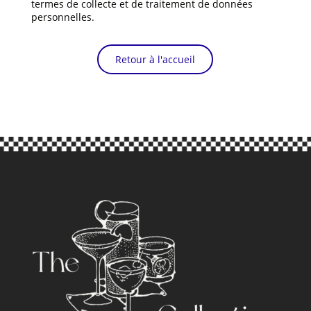
termes de collecte et de traitement de données
personnelles.
Retour à l'accueil