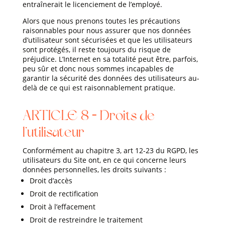
entraînerait le licenciement de l’employé.
Alors que nous prenons toutes les précautions
raisonnables pour nous assurer que nos données
d’utilisateur sont sécurisées et que les utilisateurs
sont protégés, il reste toujours du risque de
préjudice. L’Internet en sa totalité peut être, parfois,
peu sûr et donc nous sommes incapables de
garantir la sécurité des données des utilisateurs au-
delà de ce qui est raisonnablement pratique.
ARTICLE 8 – Droits de
l’utilisateur
Conformément au chapitre 3, art 12-23 du RGPD, les
utilisateurs du Site ont, en ce qui concerne leurs
données personnelles, les droits suivants :
Droit d’accès
Droit de rectification
Droit à l’effacement
Droit de restreindre le traitement