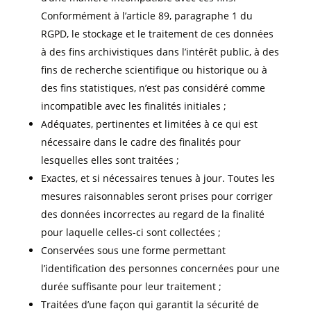
Conformément à l’article 89, paragraphe 1 du
RGPD, le stockage et le traitement de ces données
à des fins archivistiques dans l’intérêt public, à des
fins de recherche scientifique ou historique ou à
des fins statistiques, n’est pas considéré comme
incompatible avec les finalités initiales ;
Adéquates, pertinentes et limitées à ce qui est
nécessaire dans le cadre des finalités pour
lesquelles elles sont traitées ;
Exactes, et si nécessaires tenues à jour. Toutes les
mesures raisonnables seront prises pour corriger
des données incorrectes au regard de la finalité
pour laquelle celles-ci sont collectées ;
Conservées sous une forme permettant
l’identification des personnes concernées pour une
durée suffisante pour leur traitement ;
Traitées d’une façon qui garantit la sécurité de