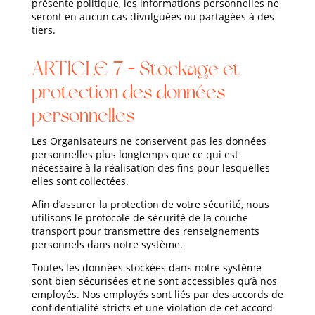
présente politique, les informations personnelles ne
seront en aucun cas divulguées ou partagées à des
tiers.
ARTICLE 7 – Stockage et
protection des données
personnelles
Les Organisateurs ne conservent pas les données
personnelles plus longtemps que ce qui est
nécessaire à la réalisation des fins pour lesquelles
elles sont collectées.
Afin d’assurer la protection de votre sécurité, nous
utilisons le protocole de sécurité de la couche
transport pour transmettre des renseignements
personnels dans notre système.
Toutes les données stockées dans notre système
sont bien sécurisées et ne sont accessibles qu’à nos
employés. Nos employés sont liés par des accords de
confidentialité stricts et une violation de cet accord