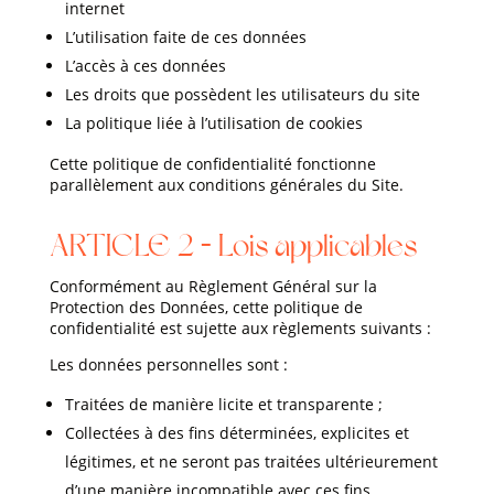
internet
L’utilisation faite de ces données
L’accès à ces données
Les droits que possèdent les utilisateurs du site
La politique liée à l’utilisation de cookies
Cette politique de confidentialité fonctionne
parallèlement aux conditions générales du Site.
ARTICLE 2 – Lois applicables
Conformément au Règlement Général sur la
Protection des Données, cette politique de
confidentialité est sujette aux règlements suivants :
Les données personnelles sont :
Traitées de manière licite et transparente ;
Collectées à des fins déterminées, explicites et
légitimes, et ne seront pas traitées ultérieurement
d’une manière incompatible avec ces fins.