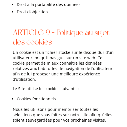
Droit à la portabilité des données
Droit d’objection
ARTICLE 9 – Politique au sujet
des cookies
Un cookie est un fichier stocké sur le disque dur d’un
utilisateur lorsqu’il navigue sur un site web. Ce
cookie permet de mieux connaître les données
relatives aux habitudes de navigation de l’utilisateur
afin de lui proposer une meilleure expérience
d’utilisation.
Le Site utilise les cookies suivants :
Cookies fonctionnels
Nous les utilisons pour mémoriser toutes les
sélections que vous faites sur notre site afin qu’elles
soient sauvegardées pour vos prochaines visites.