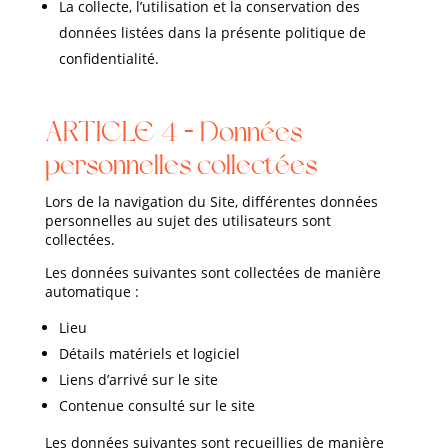
La collecte, l’utilisation et la conservation des
données listées dans la présente politique de
confidentialité.
ARTICLE 4 – Données
personnelles collectées
Lors de la navigation du Site, différentes données
personnelles au sujet des utilisateurs sont
collectées.
Les données suivantes sont collectées de manière
automatique :
Lieu
Détails matériels et logiciel
Liens d’arrivé sur le site
Contenue consulté sur le site
Les données suivantes sont recueillies de manière