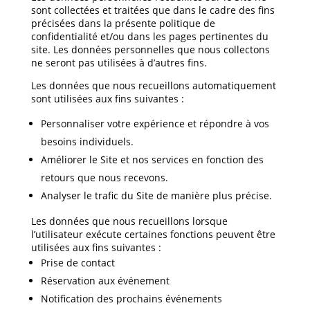
sont collectées et traitées que dans le cadre des fins
précisées dans la présente politique de
confidentialité et/ou dans les pages pertinentes du
site. Les données personnelles que nous collectons
ne seront pas utilisées à d’autres fins.
Les données que nous recueillons automatiquement
sont utilisées aux fins suivantes :
Personnaliser votre expérience et répondre à vos
besoins individuels.
Améliorer le Site et nos services en fonction des
retours que nous recevons.
Analyser le trafic du Site de manière plus précise.
Les données que nous recueillons lorsque
l’utilisateur exécute certaines fonctions peuvent être
utilisées aux fins suivantes :
Prise de contact
Réservation aux événement
Notification des prochains événements