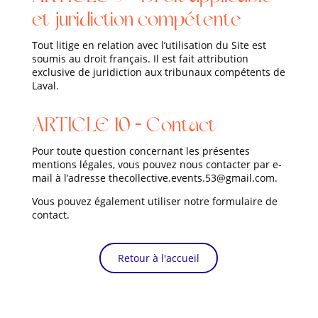
et juridiction compétente
Tout litige en relation avec l’utilisation du Site est
soumis au droit français. Il est fait attribution
exclusive de juridiction aux tribunaux compétents de
Laval.
ARTICLE 10 – Contact
Pour toute question concernant les présentes
mentions légales, vous pouvez nous contacter par e-
mail à l’adresse thecollective.events.53@gmail.com.
Vous pouvez également utiliser notre formulaire de
contact.
Retour à l'accueil