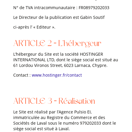
N° de TVA intracommunautaire :
FR08979202033
Le Directeur de la publication est Gabin Soutif
ci-après l’ « Editeur ».
ARTICLE 2 – L’hébergeur
L’hébergeur du Site est la société HOSTINGER
INTERNATIONAL LTD, dont le siège social est situé au
61 Lordou Vironos Street, 6023 Larnaca, Chypre.
Contact :
www.hostinger.fr/contact
ARTICLE 3 – Réalisation
Le Site est réalisé par l’Agence Pulsio EI,
immatriculée au Registre du Commerce et des
Sociétés de Laval sous le numéro 979202033 dont le
siège social est situé à Laval.