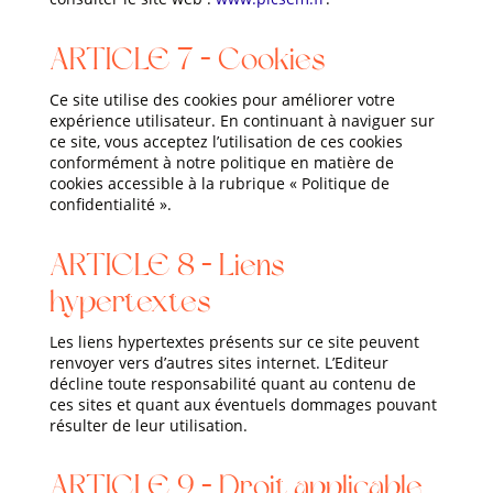
ARTICLE 7 – Cookies
Ce site utilise des cookies pour améliorer votre
expérience utilisateur. En continuant à naviguer sur
ce site, vous acceptez l’utilisation de ces cookies
conformément à notre politique en matière de
cookies accessible à la rubrique « Politique de
confidentialité ».
ARTICLE 8 – Liens
hypertextes
Les liens hypertextes présents sur ce site peuvent
renvoyer vers d’autres sites internet. L’Editeur
décline toute responsabilité quant au contenu de
ces sites et quant aux éventuels dommages pouvant
résulter de leur utilisation.
ARTICLE 9 – Droit applicable