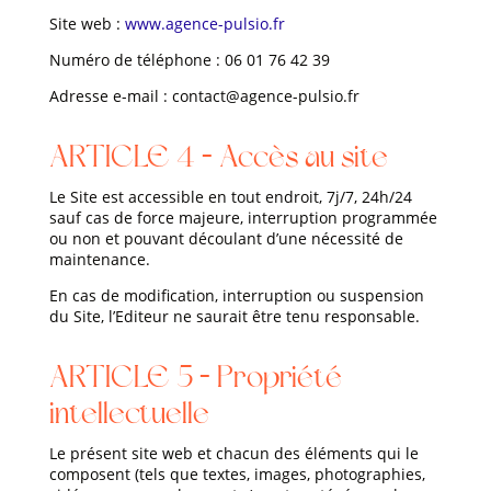
Site web :
www.agence-pulsio.fr
Numéro de téléphone : 06 01 76 42 39
Adresse e-mail : contact@agence-pulsio.fr
ARTICLE 4 – Accès au site
Le Site est accessible en tout endroit, 7j/7, 24h/24
sauf cas de force majeure, interruption programmée
ou non et pouvant découlant d’une nécessité de
maintenance.
En cas de modification, interruption ou suspension
du Site, l’Editeur ne saurait être tenu responsable.
ARTICLE 5 – Propriété
intellectuelle
Le présent site web et chacun des éléments qui le
composent (tels que textes, images, photographies,