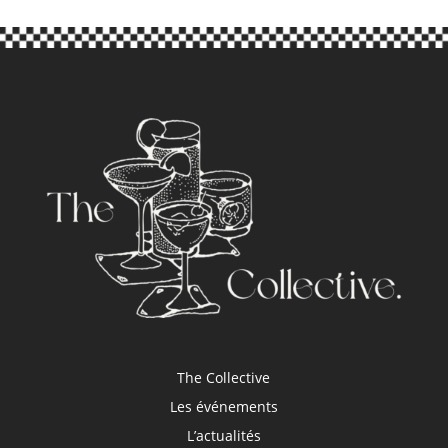
The Collective
Les événements
L’actualités